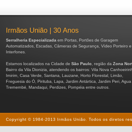
Irmãos União | 30 Anos
Serralheria Especializada
em Portas, Portões de Garagem
Automatizados, Escadas, Câmeras de Segurança, Vídeo Porteiro e
Interfones.
Estamos localizados na Cidade de
São Paulo
, região da
Zona Nor
Bairro da Vila Dionizia, atendendo os bairros: Vila Nova Canhoeirin
Imirim, Casa Verde, Santana, Lauzane, Horto Florestal, Limão,
Freguesia do Ó, Pirituba, Lapa, Jardim Antártica, Jardim Peri, Agua 
Tremembé, Mandaqui, Perdizes, Pompéia entre outros.
Copyright © 1984-2013 Irmãos União. Todos os diretos re